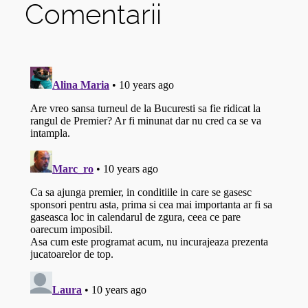
Comentarii