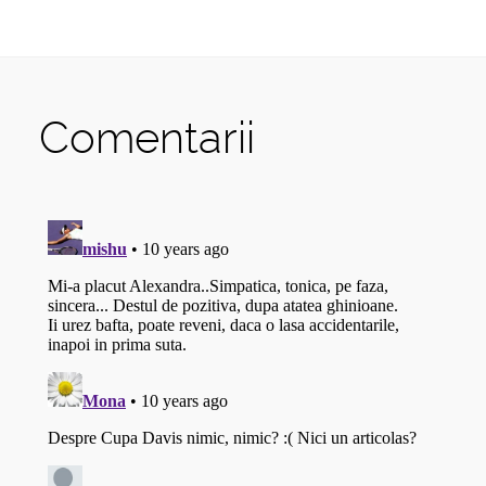
Comentarii