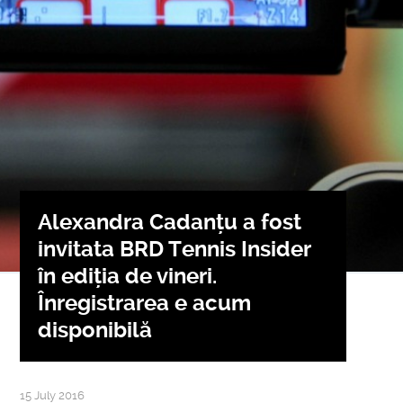
Alexandra Cadanțu a fost
invitata BRD Tennis Insider
în ediția de vineri.
Înregistrarea e acum
disponibilă
15 July 2016