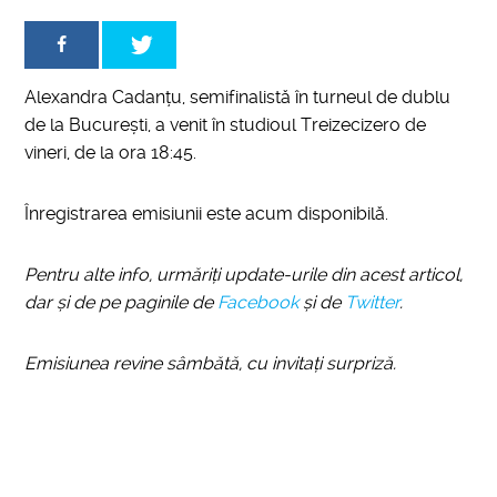
Alexandra Cadanțu, semifinalistă în turneul de dublu
de la București, a venit în studioul Treizecizero de
vineri, de la ora 18:45.
Înregistrarea emisiunii este acum disponibilă.
Pentru alte info, urmăriți update-urile din acest articol,
dar și de pe paginile de
Facebook
și de
Twitter
.
Emisiunea revine sâmbătă, cu invitați surpriză.